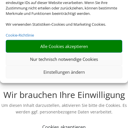
eindeutige IDs auf dieser Website verarbeiten. Wenn Sie ihre
Zustimmung nicht erteilen oder zurückziehen, können bestimmte
Merkmale und Funktionen beeinträchtigt werden.
Wir verwenden Statistiken-Cookies und Marketing Cookies.
Cookie-Richtlinie
Alle Cookies akzeptieren
Nur technisch notwendige Cookies
Einstellungen ändern
Wir brauchen Ihre Einwilligung
Um diesen Inhalt darzustellen, aktivieren Sie bitte die Cookies. Es
werden ggf. personenbezogene Daten verarbeitet.
Cookies akzeptieren