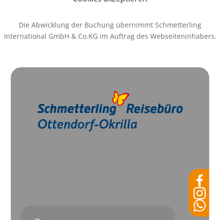
Die Abwicklung der Buchung übernimmt Schmetterling
International GmbH & Co.KG im Auftrag des Webseiteninhabers.