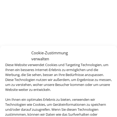
Cookie-Zustimmung
verwalten
Diese Website verwendet Cookies und Targeting Technologien, um
Ihnen ein besseres Internet-Erlebnis zu ermöglichen und die
Werbung, die Sie sehen, besser an Ihre Bedürfnisse anzupassen.
Diese Technologien nutzen wir außerdem, um Ergebnisse zu messen,
um zu verstehen, woher unsere Besucher kommen oder um unsere
Website weiter zu entwickeln.
Um Ihnen ein optimales Erlebnis zu bieten, verwenden wir
Technologien wie Cookies, um Geräteinformationen zu speichern
und/oder darauf zuzugreifen. Wenn Sie diesen Technologien
zustimmmen, können wir Daten wie das Surfverhalten oder