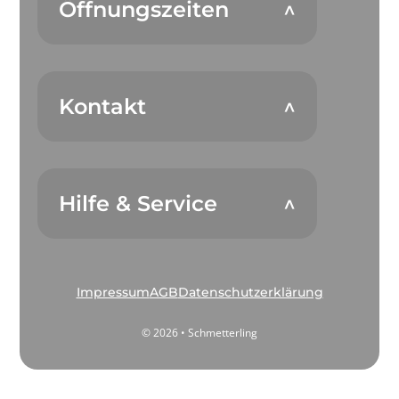
Öffnungszeiten
Kontakt
Hilfe & Service
Impressum
AGB
Datenschutzerklärung
© 2026 • Schmetterling