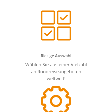
Riesige Auswahl
Wählen Sie aus einer Vielzahl
an Rundreiseangeboten
weltweit!