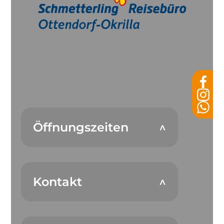
Öffnungszeiten
Kontakt