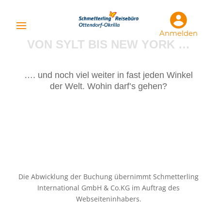
Anmelden
VON SYLT BIS NEW YORK …
…. und noch viel weiter in fast jeden Winkel
der Welt. Wohin darf’s gehen?
Die Abwicklung der Buchung übernimmt Schmetterling
International GmbH & Co.KG im Auftrag des
Webseiteninhabers.