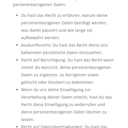
personenbezogenen Daten:
Du hast das Recht zu erfahren, warum deine
personenbezogenen Daten benötigt werden,
was damit passiert und wie lange sie
aufbewahrt werden.
Auskunftsrecht: Du hast das Recht deine uns
bekannten persönliche Daten einzusehen.
Recht auf Berichtigung: Du hast das Recht wann
immer du wünscht, deine personenbezogenen
Daten zu ergänzen, zu korrigieren sowie
gelöscht oder blockiert zu bekommen.
Wenn du uns deine Einwilligung zur
Verarbeitung deiner Daten erteilst, hast du das
Recht diese Einwilligung zu widerrufen und
deine personenbezogenen Daten löschen zu
lassen.
Recht auf Datenübertragbarkeit: Du hast das