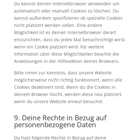
Du kannst deinen Internetbrowser verwenden um
automatisch oder manuell Cookies zu löschen. Du
kannst außerdem spezifizieren ob spezielle Cookies
nicht platziert werden sollen. Eine andere
Möglichkeit ist es deinen Internetbrowser derart
einzurichten, dass du jedes Mal benachrichtigt wirst,
wenn ein Cookie platziert wird. Für weitere
Information über diese Möglichkeiten beachte die
Anweisungen in der Hilfesektion deines Browsers.
Bitte nimm zur Kenntnis, dass unsere Website
möglicherweise nicht richtig funktioniert, wenn alle
Cookies deaktiviert sind. Wenn du die Cookies in
deinem Browser löscht, werden diese neu platziert,
wenn du unsere Website erneut besuchst.
9. Deine Rechte in Bezug auf
personenbezogene Daten
Du hast folgende Rechte in Bezug auf deine