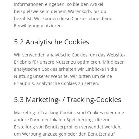
Informationen eingeben, so bleiben Artikel
beispielsweise in deinem Warenkorb, bis du
bezahlst. Wir können diese Cookies ohne deine
Einwilligung platzieren.
5.2 Analytische Cookies
Wir verwenden analytische Cookies, um das Website-
Erlebnis für unsere Nutzer zu optimieren. Mit diesen
analytischen Cookies erhalten wir Einblicke in die
Nutzung unserer Website. Wir bitten um deine
Erlaubnis, analytische Cookies zu setzen.
5.3 Marketing- / Tracking-Cookies
Marketing- / Tracking-Cookies sind Cookies oder eine
andere Form der lokalen Speicherung, die zur
Erstellung von Benutzerprofilen verwendet werden,
um Werbung anzuzeigen oder den Benutzer auf