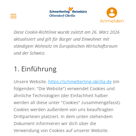
Anmelden
Diese Cookie-Richtlinie wurde zuletzt am 26. März 2026
aktualisiert und gilt für Bürger und Einwohner mit
ständigem Wohnsitz im Europäischen Wirtschaftsraum
und der Schweiz.
1. Einführung
Unsere Website,
https://schmetterling-okrilla.de
(im
folgenden: "Die Website") verwendet Cookies und
ähnliche Technologien (der Einfachheit halber
werden all diese unter "Cookies" zusammengefasst).
Cookies werden außerdem von uns beauftragten
Drittparteien platziert. In dem unten stehendem
Dokument informieren wir dich über die
Verwendung von Cookies auf unserer Website.