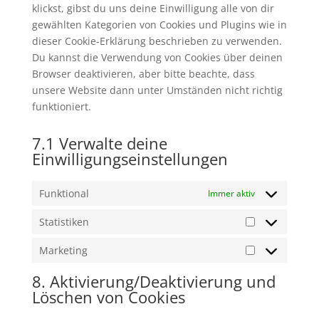
klickst, gibst du uns deine Einwilligung alle von dir
gewählten Kategorien von Cookies und Plugins wie in
dieser Cookie-Erklärung beschrieben zu verwenden.
Du kannst die Verwendung von Cookies über deinen
Browser deaktivieren, aber bitte beachte, dass
unsere Website dann unter Umständen nicht richtig
funktioniert.
7.1 Verwalte deine
Einwilligungseinstellungen
Funktional
Immer aktiv
Statistiken
Statistiken
Marketing
Marketing
8. Aktivierung/Deaktivierung und
Löschen von Cookies