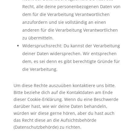
Recht, alle deine personenbezogenen Daten von
dem für die Verarbeitung Verantwortlichen
anzufordern und sie vollständig an einen
anderen für die Verarbeitung Verantwortlichen
zu übermitteln.
Widerspruchsrecht: Du kannst der Verarbeitung
deiner Daten widersprechen. Wir entsprechen
dem, es sei denn es gibt berechtigte Gründe für
die Verarbeitung.
Um diese Rechte auszuüben kontaktiere uns bitte.
Bitte beziehe dich auf die Kontaktdaten am Ende
dieser Cookie-Erklärung. Wenn du eine Beschwerde
darüber hast, wie wir deine Daten behandeln,
würden wir diese gerne hören, aber du hast auch
das Recht diese an die Aufsichtsbehörde
(Datenschutzbehörde) zu richten.