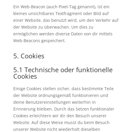
Ein Web-Beacon (auch Pixel-Tag genannt), ist ein
kleines unsichtbares Textfragment oder Bild auf
einer Website, das benutzt wird, um den Verkehr auf
der Website zu überwachen. Um dies zu
ermöglichen werden diverse Daten von dir mittels
Web-Beacons gespeichert.
5. Cookies
5.1 Technische oder funktionelle
Cookies
Einige Cookies stellen sicher, dass bestimmte Teile
der Website ordnungsgemäß funktionieren und
deine Benutzereinstellungen weiterhin in
Erinnerung bleiben. Durch das Setzen funktionaler
Cookies erleichtern wir dir den Besuch unserer
Website. Auf diese Weise musst du beim Besuch
unserer Website nicht wiederholt dieselben