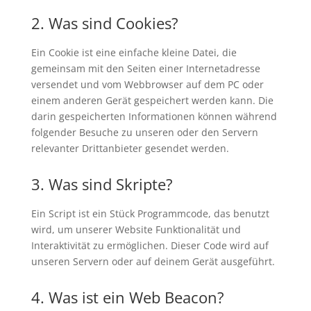
2. Was sind Cookies?
Ein Cookie ist eine einfache kleine Datei, die
gemeinsam mit den Seiten einer Internetadresse
versendet und vom Webbrowser auf dem PC oder
einem anderen Gerät gespeichert werden kann. Die
darin gespeicherten Informationen können während
folgender Besuche zu unseren oder den Servern
relevanter Drittanbieter gesendet werden.
3. Was sind Skripte?
Ein Script ist ein Stück Programmcode, das benutzt
wird, um unserer Website Funktionalität und
Interaktivität zu ermöglichen. Dieser Code wird auf
unseren Servern oder auf deinem Gerät ausgeführt.
4. Was ist ein Web Beacon?