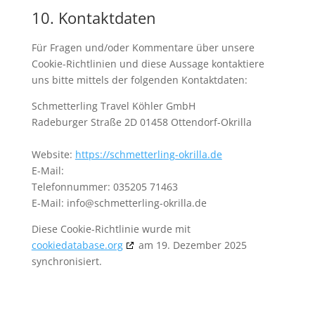
10. Kontaktdaten
Für Fragen und/oder Kommentare über unsere
Cookie-Richtlinien und diese Aussage kontaktiere
uns bitte mittels der folgenden Kontaktdaten:
Schmetterling Travel Köhler GmbH
Radeburger Straße 2D 01458 Ottendorf-Okrilla
Website:
https://schmetterling-okrilla.de
E-Mail:
Telefonnummer: 035205 71463
E-Mail: info@schmetterling-okrilla.de
Diese Cookie-Richtlinie wurde mit
cookiedatabase.org
am 19. Dezember 2025
synchronisiert.