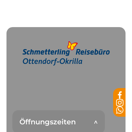
Öffnungszeiten