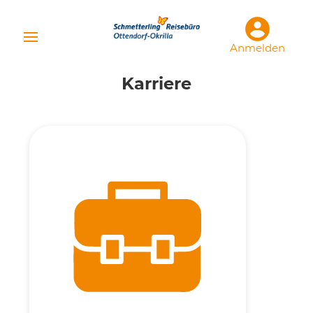
Anmelden
Karriere