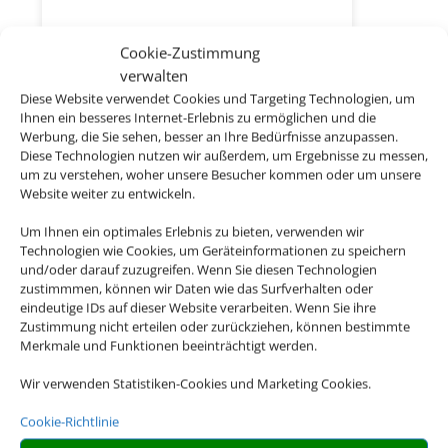
Cookie-Zustimmung
Jobs
verwalten
Diese Website verwendet Cookies und Targeting Technologien, um
Ihnen ein besseres Internet-Erlebnis zu ermöglichen und die
Werbung, die Sie sehen, besser an Ihre Bedürfnisse anzupassen.
Diese Technologien nutzen wir außerdem, um Ergebnisse zu messen,
um zu verstehen, woher unsere Besucher kommen oder um unsere
Website weiter zu entwickeln.
Um Ihnen ein optimales Erlebnis zu bieten, verwenden wir
Technologien wie Cookies, um Geräteinformationen zu speichern
und/oder darauf zuzugreifen. Wenn Sie diesen Technologien
zustimmmen, können wir Daten wie das Surfverhalten oder
eindeutige IDs auf dieser Website verarbeiten. Wenn Sie ihre
Zustimmung nicht erteilen oder zurückziehen, können bestimmte
Merkmale und Funktionen beeinträchtigt werden.
Wir verwenden Statistiken-Cookies und Marketing Cookies.
Cookie-Richtlinie