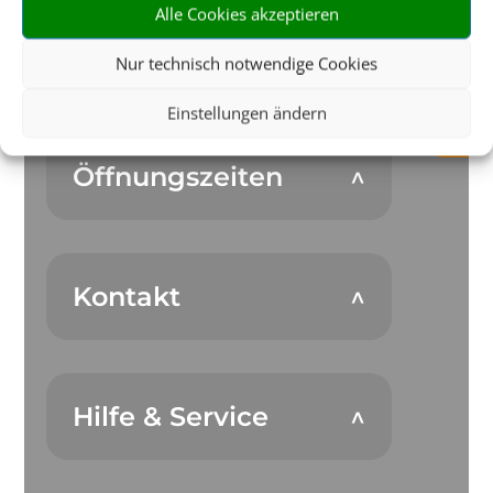
Alle Cookies akzeptieren
Nur technisch notwendige Cookies
Einstellungen ändern
Öffnungszeiten
Kontakt
Hilfe & Service