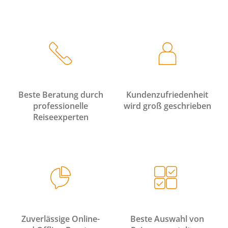
Beste Beratung durch
Kundenzufriedenheit
professionelle
wird groß geschrieben
Reiseexperten
Zuverlässige Online-
Beste Auswahl von