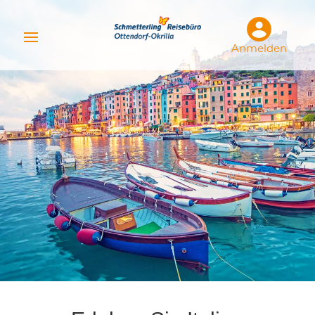
Anmelden