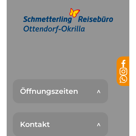
Öffnungszeiten
Kontakt