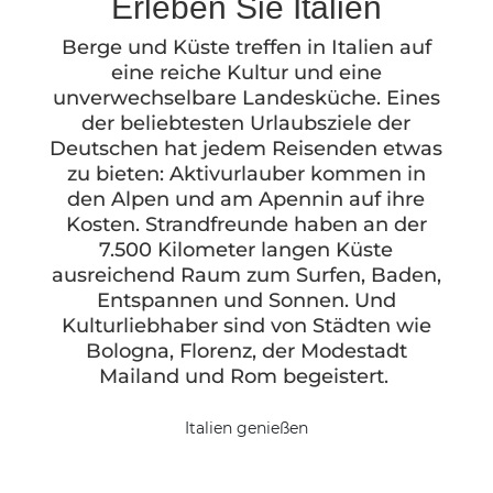
Erleben Sie Italien
Berge und Küste treffen in Italien auf
eine reiche Kultur und eine
unverwechselbare Landesküche. Eines
der beliebtesten Urlaubsziele der
Deutschen hat jedem Reisenden etwas
zu bieten: Aktivurlauber kommen in
den Alpen und am Apennin auf ihre
Kosten. Strandfreunde haben an der
7.500 Kilometer langen Küste
ausreichend Raum zum Surfen, Baden,
Entspannen und Sonnen. Und
Kulturliebhaber sind von Städten wie
Bologna, Florenz, der Modestadt
Mailand und Rom begeistert.
Italien genießen