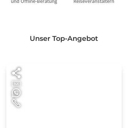
und Offline-Beratung
Reiseveranstaltern
Unser Top-Angebot