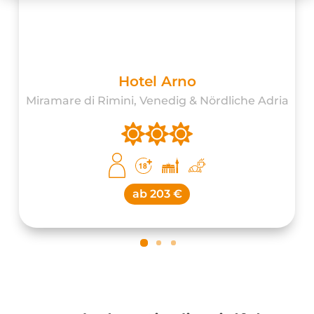
Hotel Arno
Miramare di Rimini, Venedig & Nördliche Adria
ab
203 €