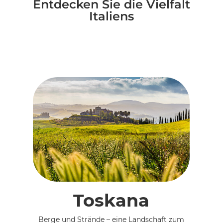
Entdecken Sie die Vielfalt
Italiens
Toskana
Berge und Strände – eine Landschaft zum