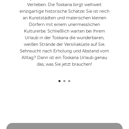
Verlieben. Die Toskana birgt weltweit
einzigartige historische Schätze: Sie ist reich
an Kunststädten und malerischen kleinen
Dörfern mit einem unermesslichen
Kulturerbe. Schließlich warten bei Ihrem
Urlaub in der Toskana die wunderbaren,
weißen Strände der Versiliaküste auf Sie.
Sehnsucht nach Erholung und Abstand vom
Alltag? Dann ist ein Toskana Urlaub genau
das, was Sie jetzt brauchen!