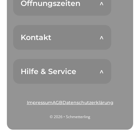
Öffnungszeiten
Kontakt
Hilfe & Service
Impressum
AGB
Datenschutzerklärung
© 2026 • Schmetterling