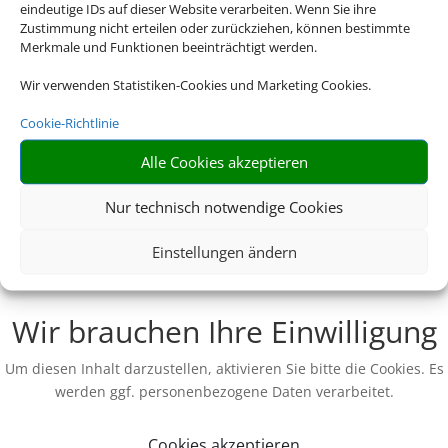
eindeutige IDs auf dieser Website verarbeiten. Wenn Sie ihre
Zustimmung nicht erteilen oder zurückziehen, können bestimmte
Merkmale und Funktionen beeinträchtigt werden.
Wir verwenden Statistiken-Cookies und Marketing Cookies.
Cookie-Richtlinie
Alle Cookies akzeptieren
Nur technisch notwendige Cookies
Einstellungen ändern
Wir brauchen Ihre Einwilligung
Um diesen Inhalt darzustellen, aktivieren Sie bitte die Cookies. Es
werden ggf. personenbezogene Daten verarbeitet.
Cookies akzeptieren