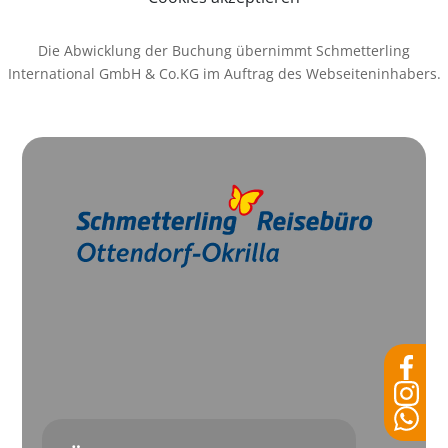
Die Abwicklung der Buchung übernimmt Schmetterling
International GmbH & Co.KG im Auftrag des Webseiteninhabers.